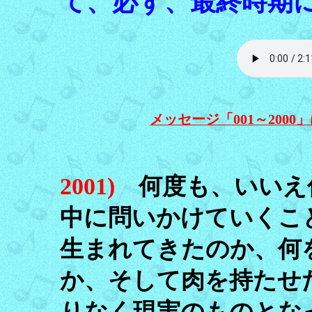
て、必ず、最終時期
メッセージ「001～200
2001)
何度も、いいえ
中に問いかけていくこ
生まれてきたのか、何
か、そして肉を持たせ
りなく現実のものとな