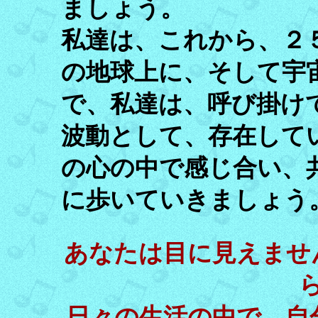
ましょう。
私達は、これから、２
の地球上に、そして宇
で、私達は、呼び掛け
波動として、存在して
の心の中で感じ合い、
に歩いていきましょう
あなたは目に見えませ
日々の生活の中で、自