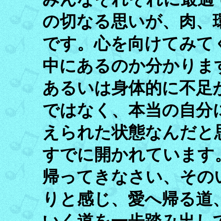
の切なる思いが、肉、
です。心を向けてみて
中にあるのか分かりま
あるいは身体的に不足
ではなく、本当の自分
えられた状態なんだと
すでに開かれています
帰ってきなさい、その
りと感じ、愛へ帰る道