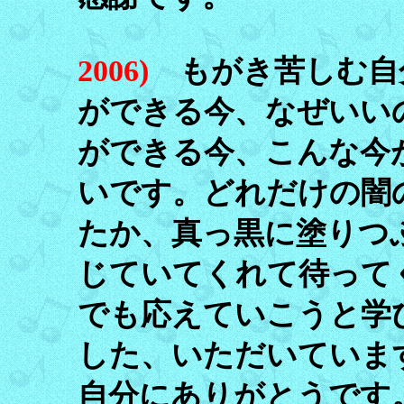
2006)
もがき苦しむ自
ができる今、なぜいい
ができる今、こんな今
いです。どれだけの闇
たか、真っ黒に塗りつ
じていてくれて待って
でも応えていこうと学
した、いただいていま
自分にありがとうです