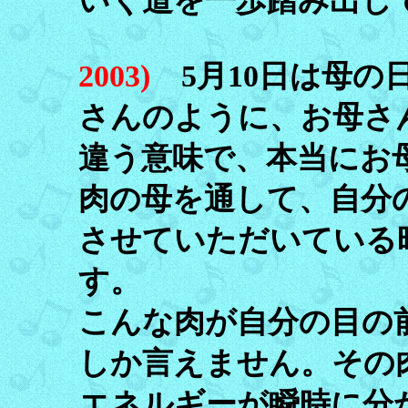
いく道を一歩踏み出し
2003)
5月10日は母の
さんのように、お母さ
違う意味で、本当にお
肉の母を通して、自分
させていただいている
す。
こんな肉が自分の目の
しか言えません。その
エネルギーが瞬時に分