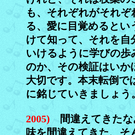
も、それぞれがそれぞ
る、愛に目覚めるとい
けて知って、それを自
いけるように学びの歩
のか、その検証はいか
大切です。本末転倒で
に銘じていきましょう
2005)
間違えてきたな
味を間違えてきた、そ