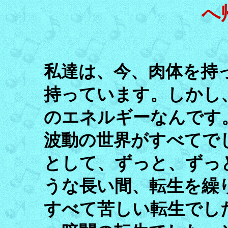
へ
私達は、今、肉体を持
持っています。しかし
のエネルギーなんです
波動の世界がすべてで
として、ずっと、ずっ
うな長い間、転生を繰
すべて苦しい転生でし