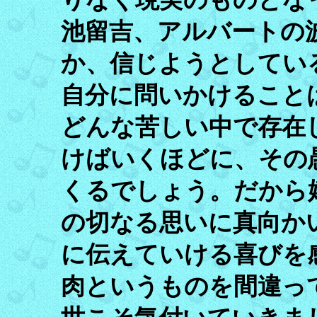
池留吉、アルバートの
か、信じようとしてい
自分に問いかけること
どんな苦しい中で存在
けばいくほどに、その
くるでしょう。だから
の切なる思いに真向か
に伝えていける喜びを
肉というものを間違っ