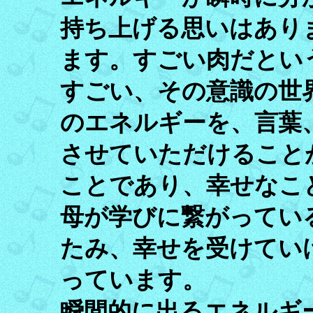
持ち上げる思いはあり
ます。すごい肉だとい
すごい、その意識の世
のエネルギーを、言葉
させていただけること
ことであり、幸せなこ
母が学びに繋がってい
たみ、幸せを受けてい
っています。
瞬間的に出るエネルギ