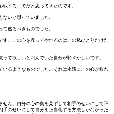
応戦するまでだと思ってきたのです。
もないと思っていました。
って然るべきものでした。
です。この心を救ってやれるのはこの私ひとりだけだ
救って欲しいと叫んでいた自分が恥ずかしいです。
ているようなものでした。それは永遠にこの心が救わ
ません。自分の心の奥を見ずして相手のせいにして正
相手のせいにして自分を正当化する方法しかなかった