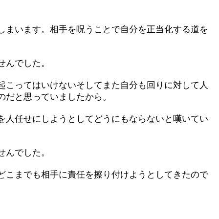
しまいます。相手を呪うことで自分を正当化する道を
せんでした。
起こってはいけないそしてまた自分も回りに対して人
のだと思っていましたから。
を人任せにしようとしてどうにもならないと嘆いてい
せんでした。
どこまでも相手に責任を擦り付けようとしてきたので