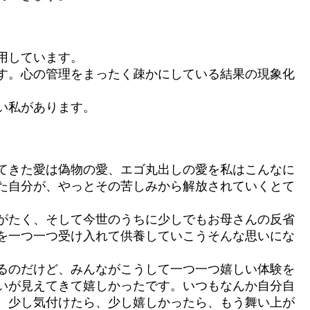
用しています。
す。心の管理をまったく疎かにしている結果の現象化
い私があります。
てきた愛は偽物の愛、エゴ丸出しの愛を私はこんなに
た自分が、やっとその苦しみから解放されていくとて
がたく、そして今世のうちに少しでもお母さんの反省
を一つ一つ受け入れて供養していこうそんな思いにな
るのだけど、みんながこうして一つ一つ嬉しい体験を
いが見えてきて嬉しかったです。いつもなんか自分自
。少し気付けたら、少し嬉しかったら、もう舞い上が