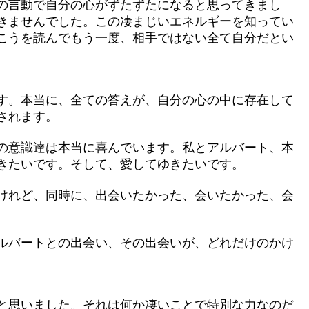
の言動で自分の心がずたずたになると思ってきまし
きませんでした。この凄まじいエネルギーを知ってい
こうを読んでもう一度、相手ではない全て自分だとい
す。本当に、全ての答えが、自分の心の中に存在して
されます。
の意識達は本当に喜んでいます。私とアルバート、本
きたいです。そして、愛してゆきたいです。
けれど、同時に、出会いたかった、会いたかった、会
ルバートとの出会い、その出会いが、どれだけのかけ
と思いました。それは何か凄いことで特別な力なのだ