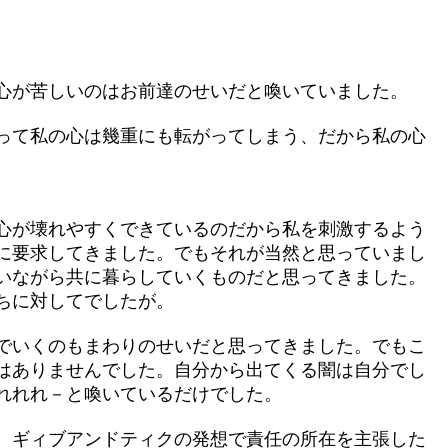
心が苦しいのはお前達のせいだと喚いていました。
って私の心は幾重にも転がってしまう、だから私の心
心が壊れやすくできているのだから私を刺激するよう
に要求してきました。でもそれが当然と思っていまし
いながら共に暮らしていくものだと思ってきました。
ちに対してでしたが。
でいくのもまわりのせいだと思ってきました。でもこ
はありませんでした。自分から出てくる闇は自分でし
れれれ－と喚いているだけでした。
、ギィブアンドティクの発想で責任の所在を主張した