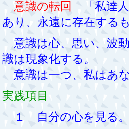
意識の転回
「私達人
あり、永遠に存在する
意識は心、思い、波動
識は現象化する。
意識は一つ、私はあな
実践項目
１ 自分の心を見る