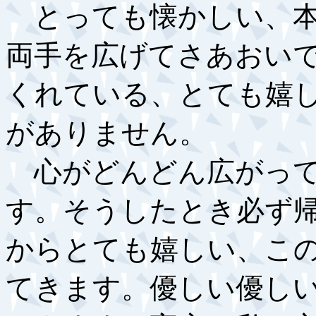
とっても懐かしい、本
両手を広げてさあおい
くれている、とても嬉
がありません。
心がどんどん広がって
す。そうしたとき必ず
からとても嬉しい、こ
てきます。優しい優し