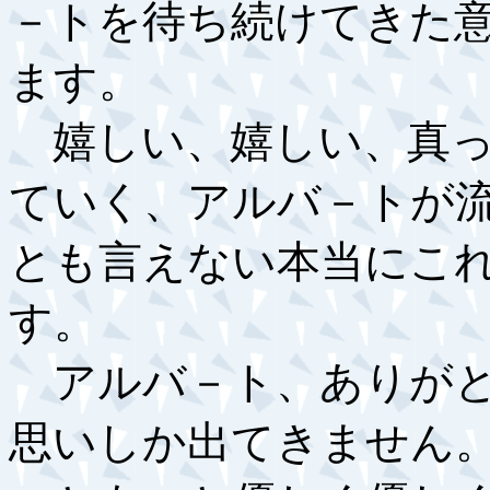
－トを待ち続けてきた
ます。
嬉しい、嬉しい、真っ
ていく、アルバ－トが
とも言えない本当にこ
す。
アルバ－ト、ありがと
思いしか出てきません