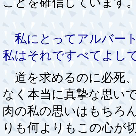
ことを確信しています
私にとってアルバート
私はそれですべてよし
道を求めるのに必死、
なく本当に真摯な思い
肉の私の思いはもちろ
りも何よりもこの心が