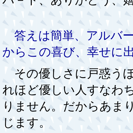
答えは簡単、アルバー
からこの喜び、幸せに
その優しさに戸惑うほ
れほど優しい人すなわ
りません。だからあま
じます。