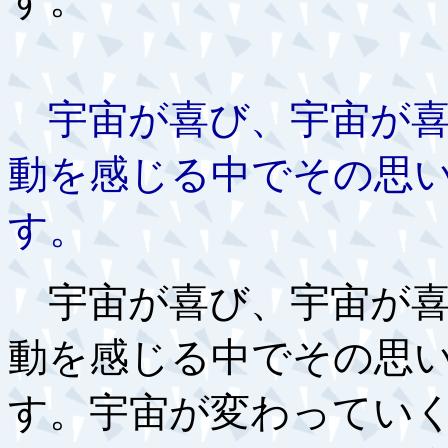
宇宙が喜び、宇宙が喜
動を感じる中でその思
す。
宇宙が喜び、宇宙が喜
動を感じる中でその思
す。宇宙が変わってい