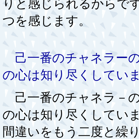
りと感じられるからで
つを感じます。
己一番のチャネラーの
の心は知り尽くしてい
己一番のチャネラ－の
の心は知り尽くしてい
間違いをもう二度と繰