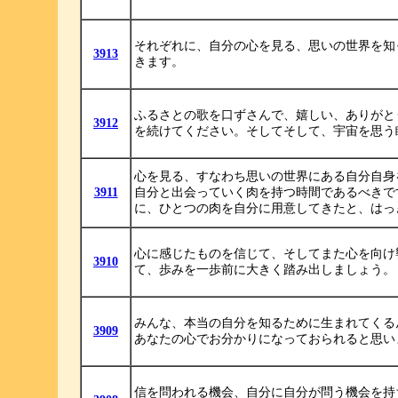
それぞれに、自分の心を見る、思いの世界を知
3913
きます。
ふるさとの歌を口ずさんで、嬉しい、ありがと
3912
を続けてください。そしてそして、宇宙を思う
心を見る、すなわち思いの世界にある自分自身
3911
自分と出会っていく肉を持つ時間であるべきで
に、ひとつの肉を自分に用意してきたと、はっ
心に感じたものを信じて、そしてまた心を向け
3910
て、歩みを一歩前に大きく踏み出しましょう。
みんな、本当の自分を知るために生まれてくる
3909
あなたの心でお分かりになっておられると思い
信を問われる機会、自分に自分が問う機会を持