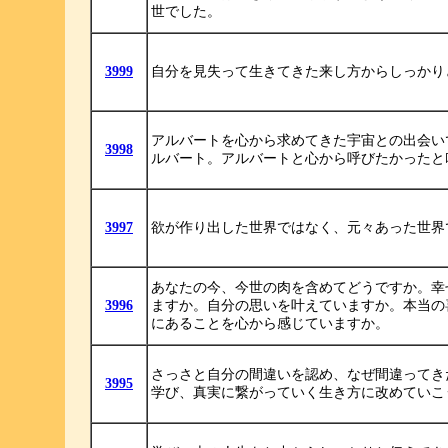
世でした。
3999
自分を見失って生きてきた来し方からしっかり
アルバートを心から求めてきた宇宙との出会い
3998
ルバート。アルバートと心から呼びたかったと
3997
欲が作り出した世界ではなく、元々あった世界
あなたの今、今世の肉を含めてどうですか。幸
3996
ますか。自分の思いを叶えていますか。本当の
にあることを心から感じていますか。
さっさと自分の間違いを認め、なぜ間違ってき
3995
学び、真実に繋がっていく生き方に改めていこ